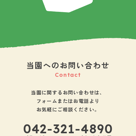
当園へのお問い合わせ
Contact
当園に関するお問い合わせは、
フォームまたはお電話より
お気軽にご相談ください。
042-321-4890