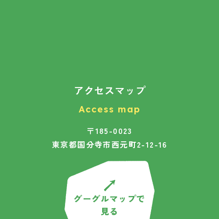
アクセスマップ
Access map
〒185-0023
東京都国分寺市西元町2-12-16
グーグルマップで
見る