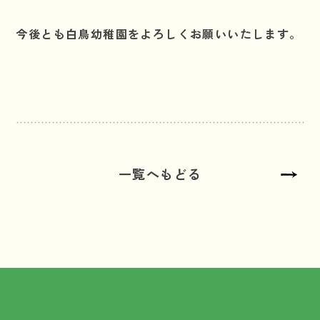
今後とも白鳥幼稚園をよろしくお願いいたします。
一覧へもどる