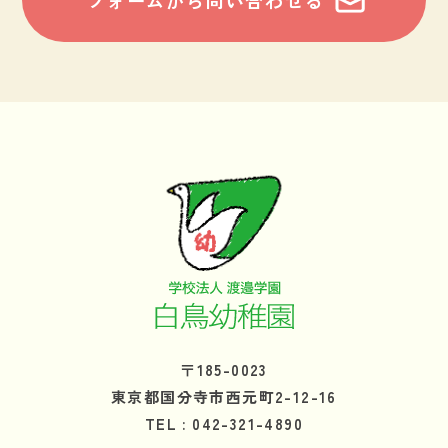
フォームから問い合わせる
〒185-0023
東京都国分寺市西元町2-12-16
TEL : 042-321-4890