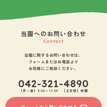
当園へのお問い合わせ
Contact
当園に関するお問い合わせは、
フォームまたはお電話より
お気軽にご相談ください。
042-321-4890
【月～金】9:00～17:00 【土日祝】休園