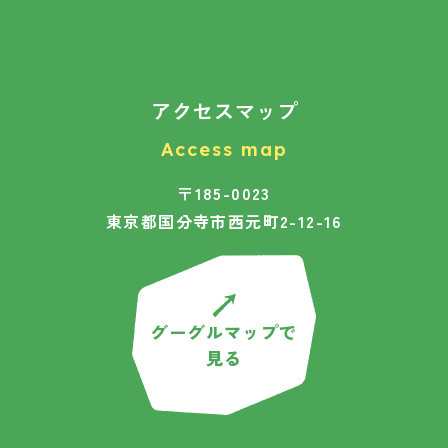
アクセスマップ
Access map
〒185-0023
東京都国分寺市西元町2-12-16
グーグルマップで
見る