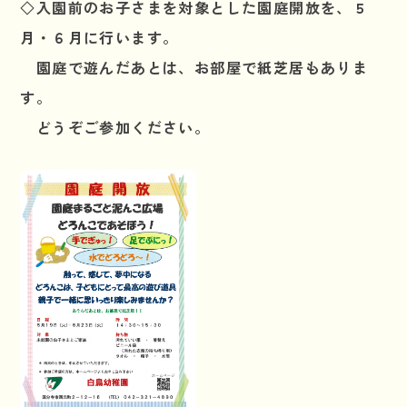
◇入園前のお子さまを対象とした園庭開放を、５
月・６月に行います。
園庭で遊んだあとは、お部屋で紙芝居もありま
す。
どうぞご参加ください。