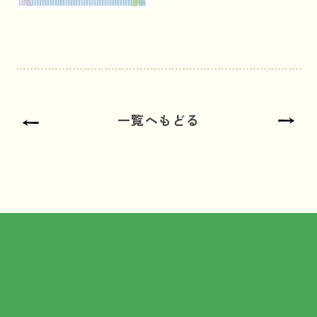
一覧へもどる